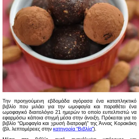
Την προηγούμενη εβδομάδα αγόρασα ένα καταπληκτικό
βιβλίο που μιλάει για την ωμοφαγία και παραθέτει ένα
ωμοφαγικό διαιτολόγιο 21 ημερών το οποίο ευπελπιστώ να
εφαρμόσω κάποια στιγμή μέσα στην άνοιξη. Πρόκειται για το
βιβλίο “Ωμοφαγία και χρυσή διατροφή” της Άννας Κορακάκη
(βλ. λεπτομέρειες στην
κατηγορία “Βιβλία”
).