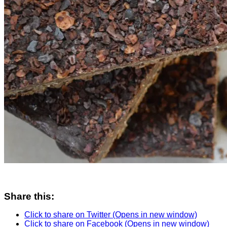
Share this:
Click to share on Twitter (Opens in new window)
Click to share on Facebook (Opens in new window)