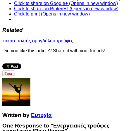
Click to share on Google+ (Opens in new window)
Click to share on Pinterest (Opens in new window)
Click to print (Opens in new window)
Related
κακάο
πολτός αμυγδάλου
τρούφες
Did you like this article? Share it with your friends!
Written by
Ευτυχία
One Response to "Ενεργειακές τρούφες
σοκολάτας |Raw-Vegan"