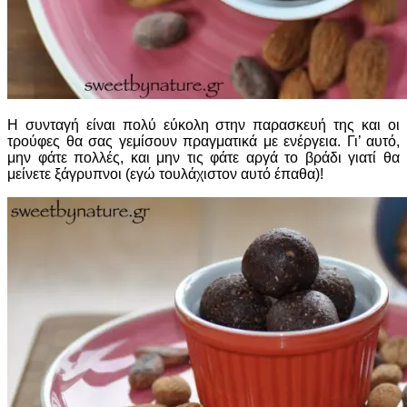
Η συνταγή είναι πολύ εύκολη στην παρασκευή της και οι
τρούφες θα σας γεμίσουν πραγματικά με ενέργεια. Γι’ αυτό,
μην φάτε πολλές, και μην τις φάτε αργά το βράδι γιατί θα
μείνετε ξάγρυπνοι (εγώ τουλάχιστον αυτό έπαθα)!