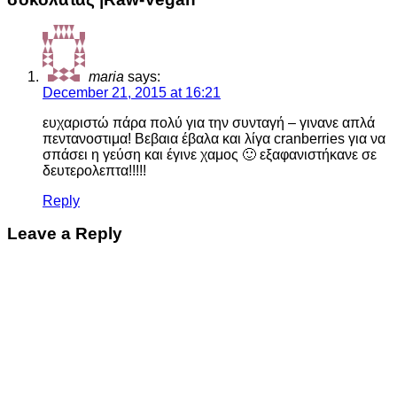
maria
says:
December 21, 2015 at 16:21
ευχαριστώ πάρα πολύ για την συνταγή – γινανε απλά
πεντανοστιμα! Βεβαια έβαλα και λίγα cranberries για να
σπάσει η γεύση και έγινε χαμος 🙂 εξαφανιστήκανε σε
δευτερολεπτα!!!!!
Reply
Leave a Reply