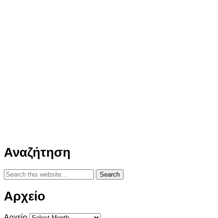
Αναζήτηση
Αρχείο
Αρχείο