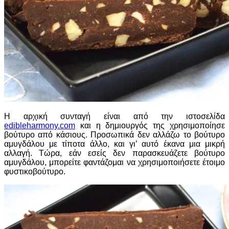
Η αρχική συνταγή είναι από την ιστοσελίδα
edibleharmony.com
και η δημιουργός της χρησιμοποίησε
βούτυρο από κάσιους. Προσωπικά δεν αλλάζω το βούτυρο
αμυγδάλου με τίποτα άλλο, και γι’ αυτό έκανα μια μικρή
αλλαγή. Τώρα, εάν εσείς δεν παρασκευάζετε βούτυρο
αμυγδάλου, μπορείτε φαντάζομαι να χρησιμοποιήσετε έτοιμο
φυστικοβούτυρο.