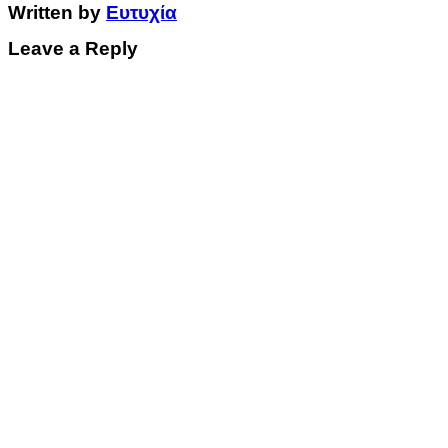
Written by
Ευτυχία
Leave a Reply