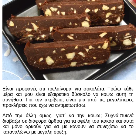
Είναι προφανές ότι τρελαίνομαι για σοκολάτα. Τρώω κάθε
μέρα και μου είναι εξαιρετικά δύσκολο να κόψω αυτή τη
συνήθεια. Για την ακρίβεια, είναι μια από τις μεγαλύτερες
προκλήσεις που έχω να αντιμετωπίσω.
Από την άλλη όμως, γιατί να την κόψω; Συχνά-πυκνά
διαβάζω σε διάφορα άρθρα για τα οφέλη του κακάο και αυτά
και μόνο αρκούν για να με κάνουν να συνεχίσω να το
καταναλώνω με μεγάλη όρεξη.