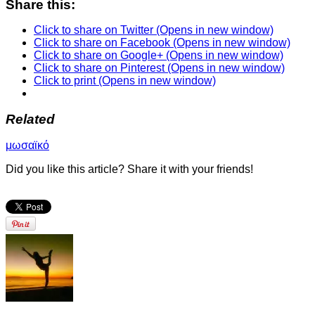
Share this:
Click to share on Twitter (Opens in new window)
Click to share on Facebook (Opens in new window)
Click to share on Google+ (Opens in new window)
Click to share on Pinterest (Opens in new window)
Click to print (Opens in new window)
Related
μωσαϊκό
Did you like this article? Share it with your friends!