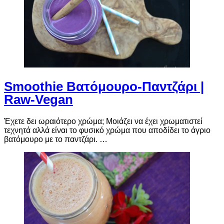
Smoothie Βατόμουρο-Παντζάρι |
Raw-Vegan
Έχετε δει ωραιότερο χρώμα; Μοιάζει να έχει χρωματιστεί
τεχνητά αλλά είναι το φυσικό χρώμα που αποδίδει το άγριο
βατόμουρο με το παντζάρι. …