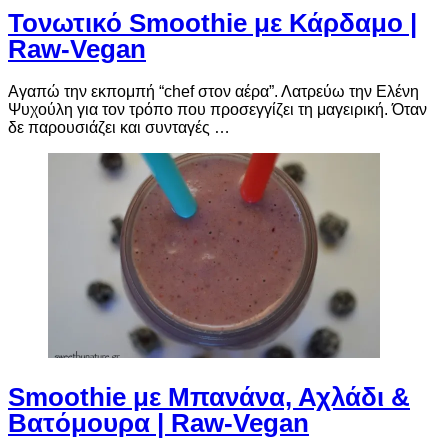
Τονωτικό Smoothie με Κάρδαμο |
Raw-Vegan
Αγαπώ την εκπομπή “chef στον αέρα”. Λατρεύω την Ελένη
Ψυχούλη για τον τρόπο που προσεγγίζει τη μαγειρική. Όταν
δε παρουσιάζει και συνταγές …
Smoothie με Μπανάνα, Αχλάδι &
Βατόμουρα | Raw-Vegan