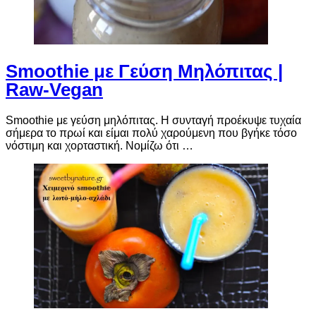
Smoothie με Γεύση Μηλόπιτας |
Raw-Vegan
Smoothie με γεύση μηλόπιτας. Η συνταγή προέκυψε τυχαία
σήμερα το πρωί και είμαι πολύ χαρούμενη που βγήκε τόσο
νόστιμη και χορταστική. Νομίζω ότι …