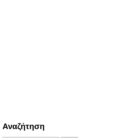
Αναζήτηση