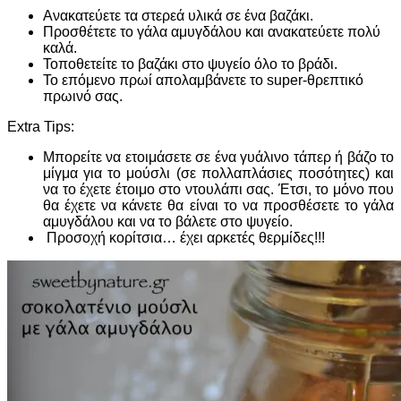
Ανακατεύετε τα στερεά υλικά σε ένα βαζάκι.
Προσθέτετε το γάλα αμυγδάλου και ανακατεύετε πολύ
καλά.
Τοποθετείτε το βαζάκι στο ψυγείο όλο το βράδι.
Το επόμενο πρωί απολαμβάνετε το super-θρεπτικό
πρωινό σας.
Extra Tips:
Μπορείτε να ετοιμάσετε σε ένα γυάλινο τάπερ ή βάζο το
μίγμα για το μούσλι (σε πολλαπλάσιες ποσότητες) και
να το έχετε έτοιμο στο ντουλάπι σας. Έτσι, το μόνο που
θα έχετε να κάνετε θα είναι το να προσθέσετε το γάλα
αμυγδάλου και να το βάλετε στο ψυγείο.
Προσοχή κορίτσια… έχει αρκετές θερμίδες!!!