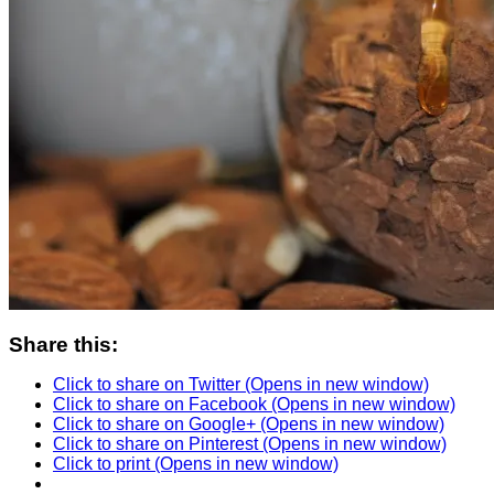
Share this:
Click to share on Twitter (Opens in new window)
Click to share on Facebook (Opens in new window)
Click to share on Google+ (Opens in new window)
Click to share on Pinterest (Opens in new window)
Click to print (Opens in new window)