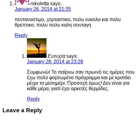
nikoletta
says:
January 26, 2014 at 21:35
πεντανοστιμο, χορταστικο, πολυ ευκολο και πολυ
θρεπτικο. πολυ πολυ καλη συνταγη
Reply
Ευτυχία
says:
January 28, 2014 at 23:28
Συμφωνώ! Το παίρνω σαν πρωινό τις ημέρες που
έχω πολύ φορτωμένο πρόγραμμα και με κρατάει
μέχρι το μεσημέρι. Προσοχή όμως! Δεν είναι για
κάθε μέρα, γιατί έχει αρκετές θερμίδες.
Reply
Leave a Reply