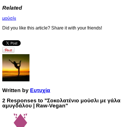
Related
μούσλι
Did you like this article? Share it with your friends!
Written by
Ευτυχία
2 Responses to "Σοκολατένιο μούσλι με γάλα
αμυγδάλου | Raw-Vegan"