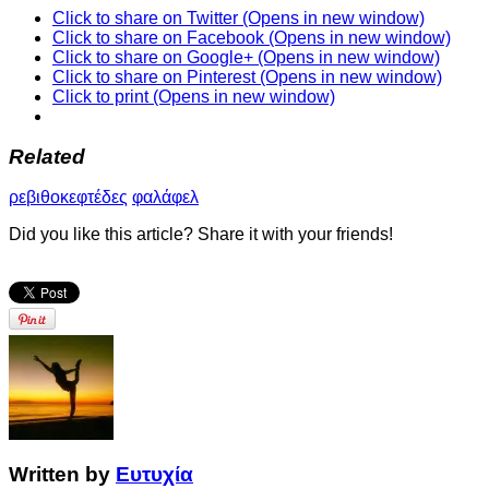
Click to share on Twitter (Opens in new window)
Click to share on Facebook (Opens in new window)
Click to share on Google+ (Opens in new window)
Click to share on Pinterest (Opens in new window)
Click to print (Opens in new window)
Related
ρεβιθοκεφτέδες
φαλάφελ
Did you like this article? Share it with your friends!
Written by
Ευτυχία