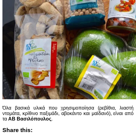
Όλα βασικά υλικά που χρησιμοποίησα (ρεβίθια, λιαστή
ντομάτα, κρίθινο παξιμάδι, αβοκάντο και μαϊδανό), είναι από
τα
ΑΒ Βασιλόπουλος
.
Share this: