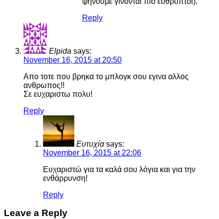
ψήνουμε γίνονται πιο εύθρυπτοι).
Reply
Elpida
says:
November 16, 2015 at 20:50
Απο τοτε που βρηκα το μπλογκ σου εγινα αλλος
ανθρωπος!!
Σε ευχαριστω πολυ!
Reply
Ευτυχία
says:
November 16, 2015 at 22:06
Ευχαριστώ για τα καλά σου λόγια και για την
ενθάρρυνση!
Reply
Leave a Reply