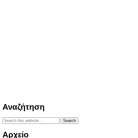
Αναζήτηση
Αρχείο