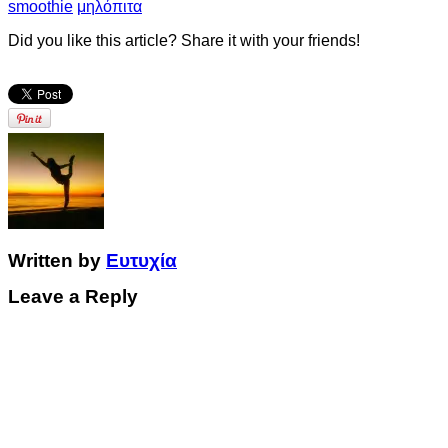
smoothie
μηλόπιτα
Did you like this article? Share it with your friends!
Written by
Ευτυχία
Leave a Reply