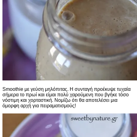
Smoothie με γεύση μηλόπιτας. Η συνταγή προέκυψε τυχαία
σήμερα το πρωί και είμαι πολύ χαρούμενη που βγήκε τόσο
νόστιμη και χορταστική. Νομίζω ότι θα αποτελέσει μια
όμορφη αρχή για πειραματισμούς!