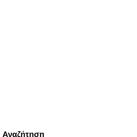
Αναζήτηση