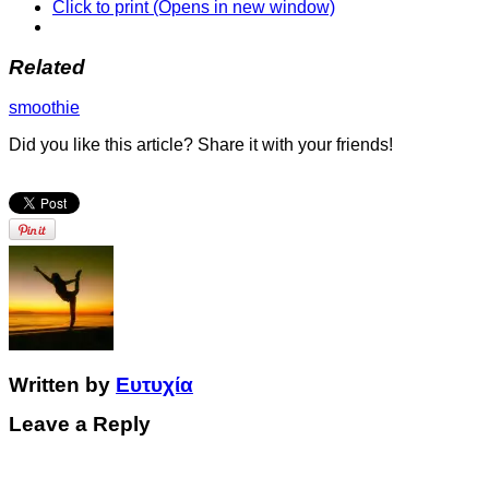
Click to print (Opens in new window)
Related
smoothie
Did you like this article? Share it with your friends!
Written by
Ευτυχία
Leave a Reply